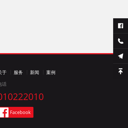
关于
服务
新闻
案例
电话
010222010
Facebook