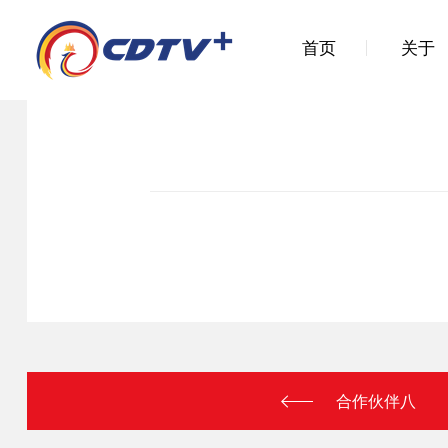
首页
关于
合作伙伴八