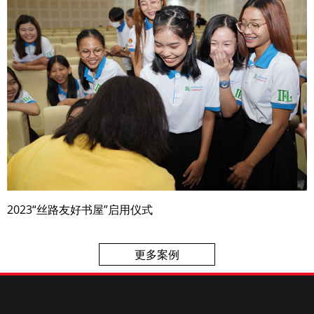
2023“丝路友好书屋”启用仪式
更多案例