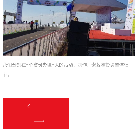
我们分别在3个省份办理3天的活动、制作、安装和协调整体细
节。