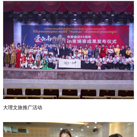
大理文旅推广活动