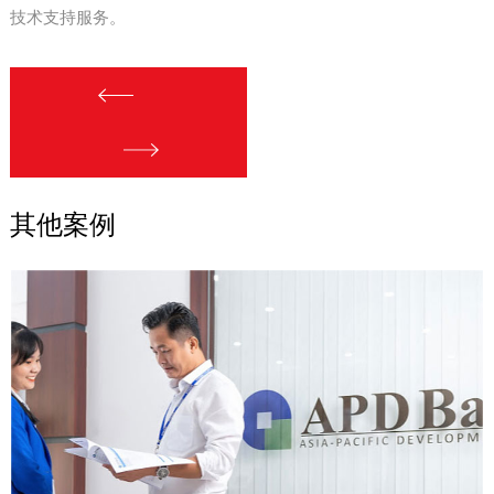
技术支持服务。
其他案例