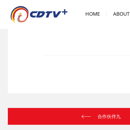
HOME
ABOUT
合作伙伴九