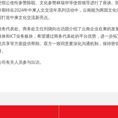
使馆公使衔参赞陈聪、文化参赞林瑞华等使馆领导进行了座谈。
期待在2024年中柬人文交流年系列活动中，云南能为两国文
同打造中柬文化交流新亮点。
商务代表处。商务处主任刘骁向出访团介绍了云南企业在柬的发
体和ICT业务板块，希望通过商务代表处的平台优势，进一步
息共享等方面提供帮助。双方一致同意要深化沟通机制，保持密
量。
公司有关人员参与出访。