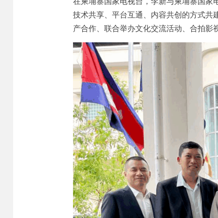
在柬埔寨国家电视台，李新与柬埔寨国家
技术共享、平台互通、内容共创的方式共
产合作、联合举办文化交流活动、合拍影