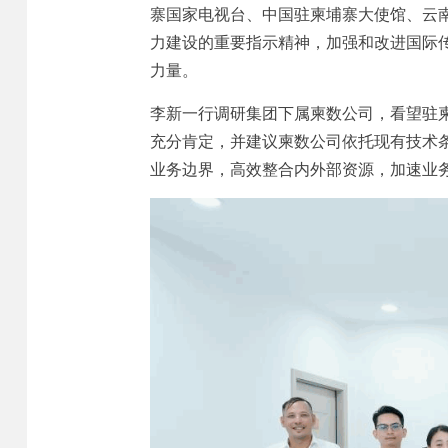
寨国家电视台、中国驻柬埔寨大使馆、云
力建设的重要指示精神，加强和改进国际
力量。
李新一行调研集团下属柬数公司，看望驻
充分肯定，并建议柬数公司依托现有技术
业务边界，高效整合内外部资源，加速业