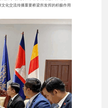
柬文化交流传播重要桥梁所发挥的积极作用