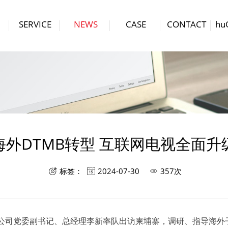
SERVICE
NEWS
CASE
CONTACT
hu
海外DTMB转型 互联网电视全面升
标签：
2024-07-30
357次



限公司党委副书记、总经理李新率队出访柬埔寨，调研、指导海