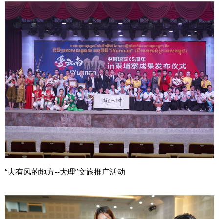
“去有风的地方--大理”文旅推广活动