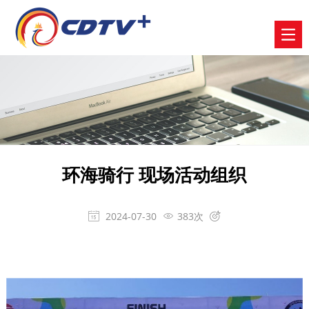
环海骑行 现场活动组织
2024-07-30
383次


