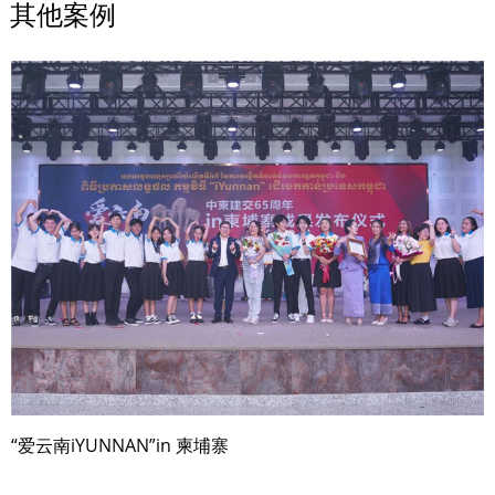
其他案例
“爱云南iYUNNAN”in 柬埔寨