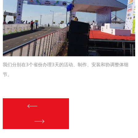
我们分别在3个省份办理3天的活动、制作、安装和协调整体细
节。