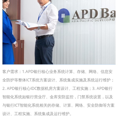
客户需求：1.APD银行核心业务系统计算、存储、网络、信息安
全防护等整体ICT系统方案设计、系统集成实施及系统运行维护；
2. APD银行核心IDC数据机房方案设计、工程实施；3. APD银行
智能化系统如银行营业厅、金库安防监控，门禁系统设置，以及
与银行ICT智能化系统相关的存储、计算、网络、安全防御等方案
设计、工程实施、系统集成及运行维护。