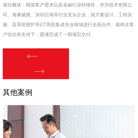
项目概述：根据客户需求以及金融行业特殊性，华为技术有限公
司、海康威视、深圳日海等行业龙头企业，就方案设计、工程实
施、及系统维护等ICT系统集成专业领域进行全面合作。最终在客
户信任和支持下，圆满完成了一期项目交付。
其他案例