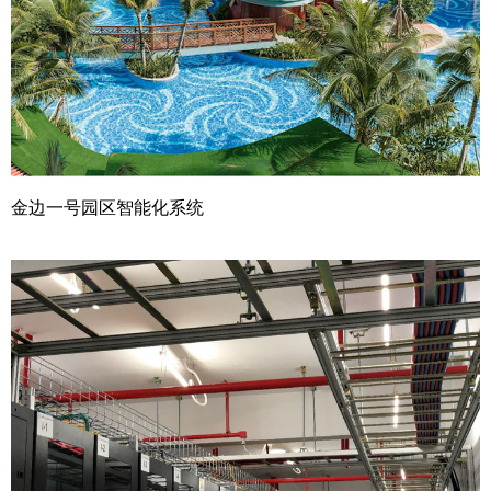
金边一号园区智能化系统