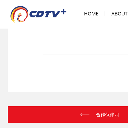
HOME
ABOUT
合作伙伴四