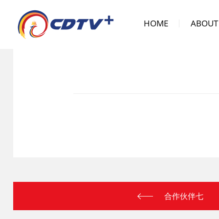
HOME
ABOUT
合作伙伴七