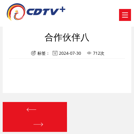
合作伙伴八
标签：
2024-07-30
712次


